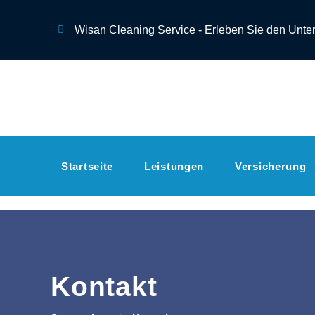
Wisan Cleaning Service - Erleben Sie den Unte
Startseite
Leistungen
Versicherung
Kontakt