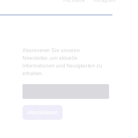
Facebook
Instagram
Newsletter
Abonnieren Sie unseren
Newsletter, um aktuelle
Informationen und Neuigkeiten zu
erhalten.
Abonnieren